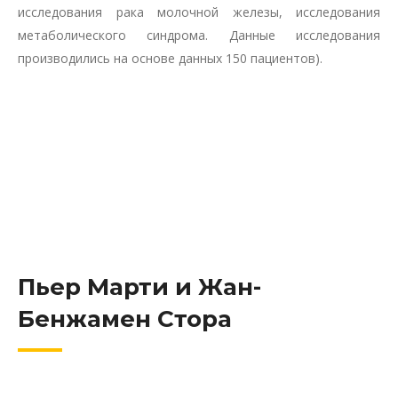
исследования рака молочной железы, исследования
метаболического синдрома. Данные исследования
производились на основе данных 150 пациентов).
Пьер Марти и Жан-
Бенжамен Стора