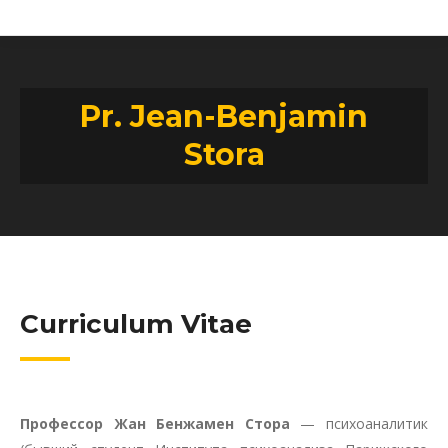
Pr. Jean-Benjamin
Stora
Curriculum Vitae
Профессор Жан Бенжамен Стора
— психоаналитик