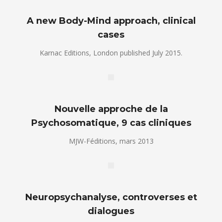
A new Body-Mind approach, clinical
cases
Karnac Editions, London published July 2015.
Nouvelle approche de la
Psychosomatique, 9 cas cliniques
MJW-Féditions, mars 2013
Neuropsychanalyse, controverses et
dialogues