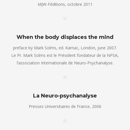
MJW-Féditions, octobre 2011
When the body displaces the mind
preface by Mark Solms, ed. Karnac, London, june 2007.
Le Pr. Mark Solms est le Président fondateur de la NPSA,
l’association Internationale de Neuro-Psychanalyse.
La Neuro-psychanalyse
Presses Universitaires de France, 2006