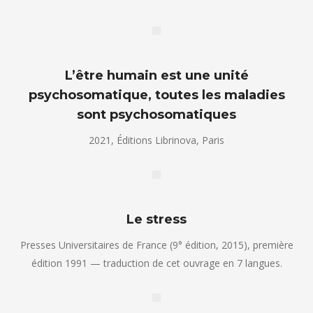
L’être humain est une unité
psychosomatique, toutes les maladies
sont psychosomatiques
2021, Éditions Librinova, Paris
Le stress
Presses Universitaires de France (9° édition, 2015), première
édition 1991 — traduction de cet ouvrage en 7 langues.