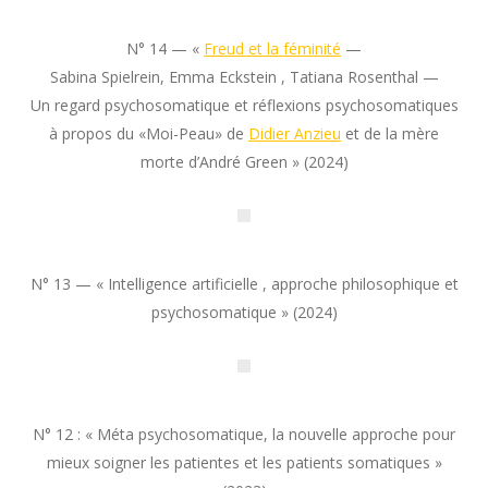
N° 14 — «
Freud et la féminité
—
Sabina Spielrein, Emma Eckstein , Tatiana Rosenthal —
Un regard psychosomatique et réflexions psychosomatiques
à propos du «Moi-Peau» de
Didier Anzieu
et de la mère
morte d’André Green » (2024)
N° 13 — « Intelligence artificielle , approche philosophique et
psychosomatique » (2024)
N° 12 : « Méta psychosomatique, la nouvelle approche pour
mieux soigner les patientes et les patients somatiques »