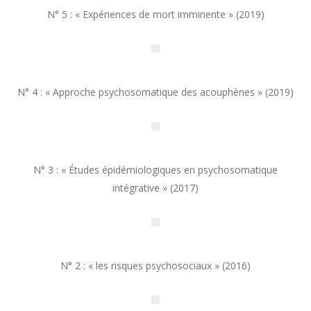
N° 5 : « Expériences de mort imminente » (2019)
N° 4 : « Approche psychosomatique des acouphènes » (2019)
N° 3 : « Études épidémiologiques en psychosomatique
intégrative » (2017)
N° 2 : « les risques psychosociaux » (2016)