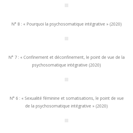
N° 8 : « Pourquoi la psychosomatique intégrative » (2020)
N° 7 : « Confinement et déconfinement, le point de vue de la
psychosomatique intégrative (2020)
N° 6 : « Sexualité féminine et somatisations, le point de vue
de la psychosomatique intégrative » (2020)