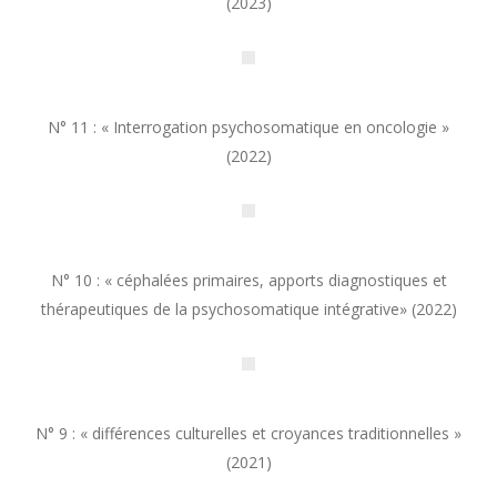
(2023)
N° 11 : « Interrogation psychosomatique en oncologie »
(2022)
N° 10 : « céphalées primaires, apports diagnostiques et
thérapeutiques de la psychosomatique intégrative» (2022)
N° 9 : « différences culturelles et croyances traditionnelles »
(2021)