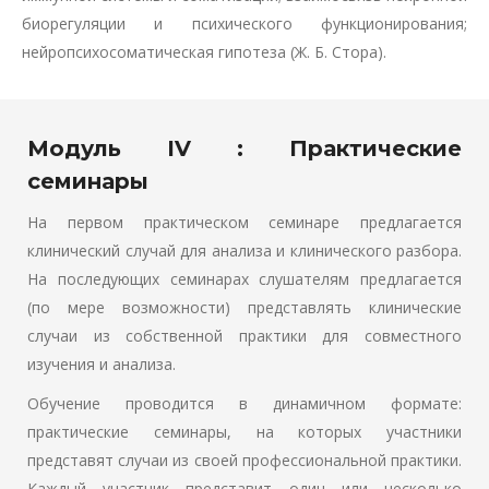
биорегуляции и психического функционирования;
нейропсихосоматическая гипотеза (Ж. Б. Стора).
Модуль IV : Практические
семинары
На первом практическом семинаре предлагается
клинический случай для анализа и клинического разбора.
На последующих семинарах слушателям предлагается
(по мере возможности) представлять клинические
случаи из собственной практики для совместного
изучения и анализа.
Обучение проводится в динамичном формате:
практические семинары, на которых участники
представят случаи из своей профессиональной практики.
Каждый участник представит один или несколько