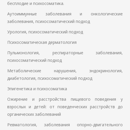
бесплодие и психосоматика.
Аутоиммунные заболевания и онкологические
заболевания, психосоматический подход
Урология, психосоматический подход
Психосоматическая дерматология
Пульмонология, респираторные заболевания,
психосоматический подход
Метаболические нарушения, эндокринология,
диабетология, психосоматический подход
Эпигенетика и психосоматика
Ожирение и расстройства пищевого поведения у
взрослых и детей: от поведенческих расстройств до
органических заболеваний
Ревматология, заболевания опорно-двигательного